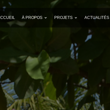
CCUEIL
À PROPOS
PROJETS
ACTUALITÉS