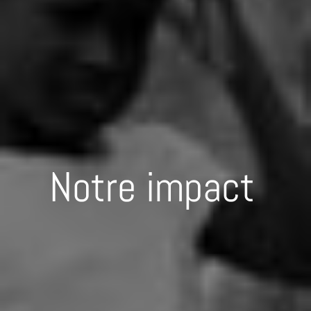
Notre impact