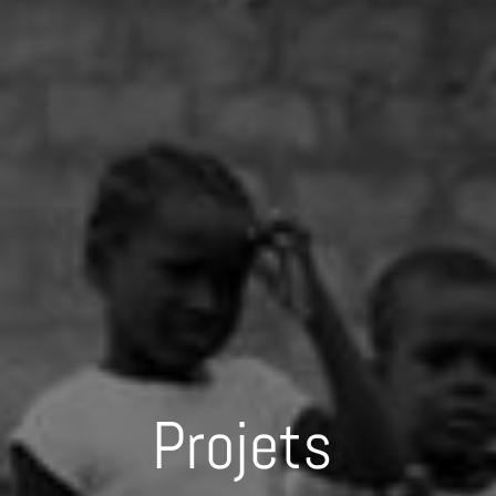
Projets