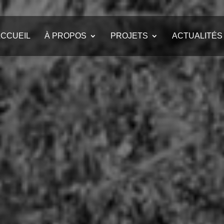
CCUEIL
À PROPOS
PROJETS
ACTUALITÉS